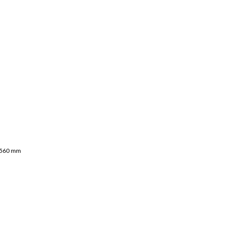
x 560 mm