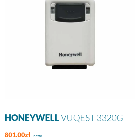
HONEYWELL
VUQEST 3320G
801.00zł
- netto