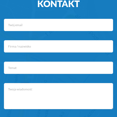
KONTAKT