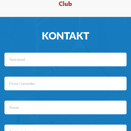
KONTAKT