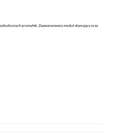
a uszkodzonych przesyłek. Zaawansowany moduł skanujący oraz