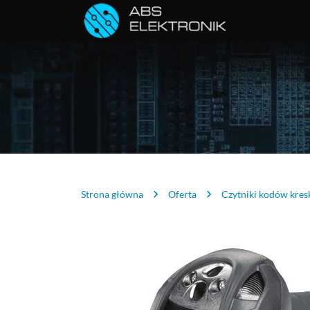
Strona główna
Oferta
Czytniki kodów kre