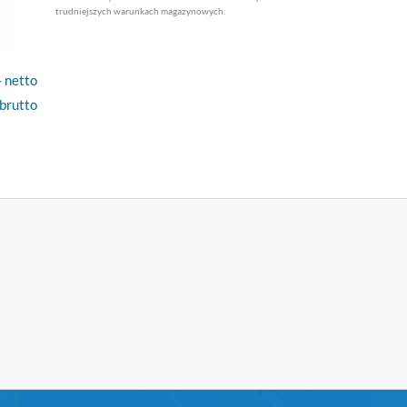
trudniejszych warunkach magazynowych.
- netto
 brutto