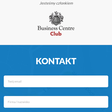
Jesteśmy członkiem
KONTAKT