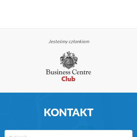
Jesteśmy członkiem
KONTAKT