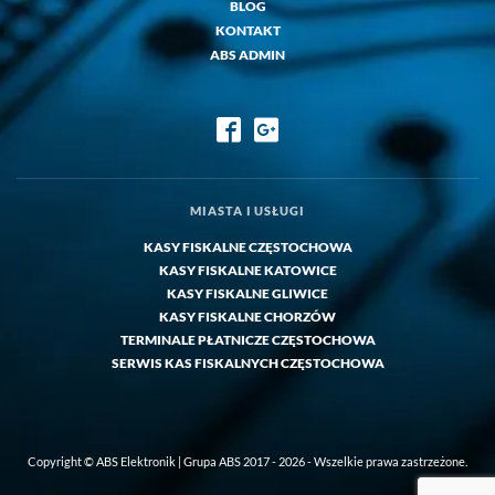
BLOG
KONTAKT
ABS ADMIN
MIASTA I USŁUGI
KASY FISKALNE CZĘSTOCHOWA
KASY FISKALNE KATOWICE
KASY FISKALNE GLIWICE
KASY FISKALNE CHORZÓW
TERMINALE PŁATNICZE CZĘSTOCHOWA
SERWIS KAS FISKALNYCH CZĘSTOCHOWA
Copyright © ABS Elektronik | Grupa ABS 2017 - 2026 - Wszelkie prawa zastrzeżone.