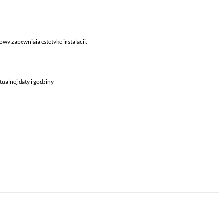
 zapewniają estetykę instalacji.
ualnej daty i godziny