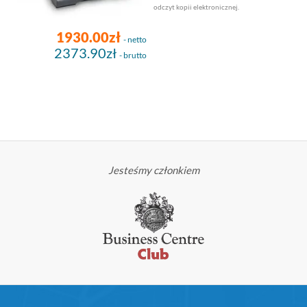
odczyt kopii elektronicznej.
1930.00zł
- netto
2373.90zł
- brutto
Jesteśmy członkiem