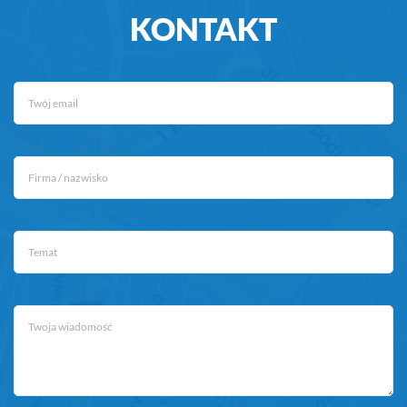
KONTAKT