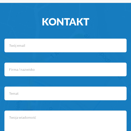
KONTAKT