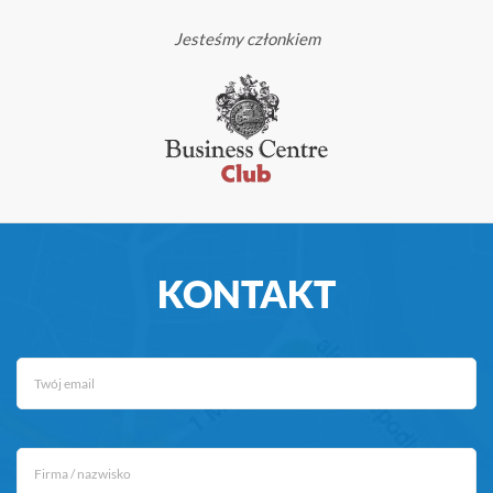
Jesteśmy członkiem
KONTAKT