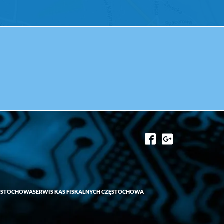
ZĘSTOCHOWA
SERWIS KAS FISKALNYCH CZĘSTOCHOWA