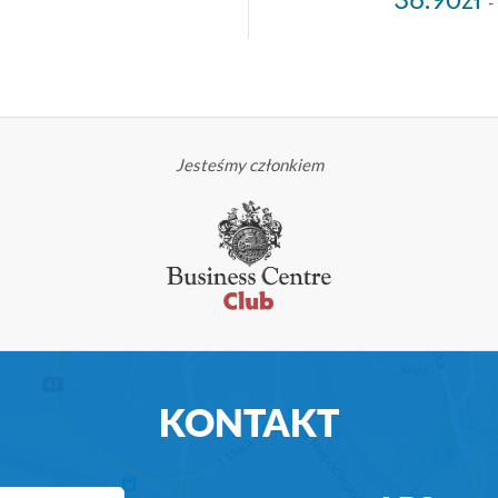
-
Jesteśmy członkiem
KONTAKT