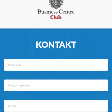
KONTAKT