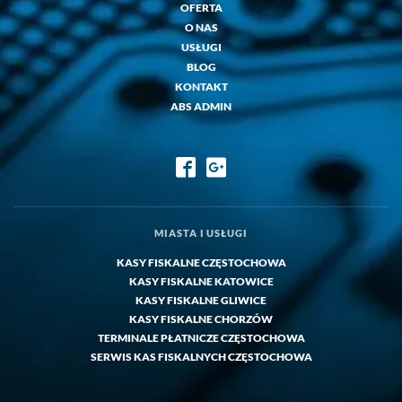
OFERTA
O NAS
USŁUGI
BLOG
KONTAKT
ABS ADMIN
MIASTA I USŁUGI
KASY FISKALNE CZĘSTOCHOWA
KASY FISKALNE KATOWICE
KASY FISKALNE GLIWICE
KASY FISKALNE CHORZÓW
TERMINALE PŁATNICZE CZĘSTOCHOWA
SERWIS KAS FISKALNYCH CZĘSTOCHOWA