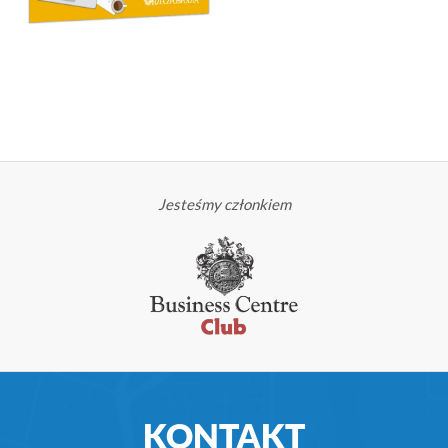
Jesteśmy członkiem
KONTAKT