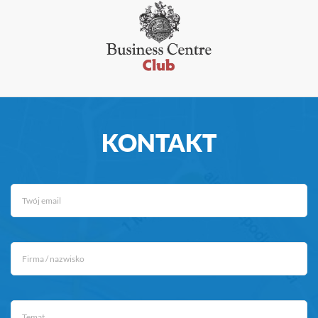
KONTAKT